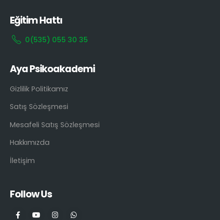
Eğitim Hattı
0(535) 055 30 35
Aya Psikoakademi
Gizlilik Politikamız
Satış Sözleşmesi
Mesafeli Satış Sözleşmesi
Hakkımızda
İletişim
Follow Us