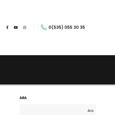
0(535) 055 30 35
ARA
Ara