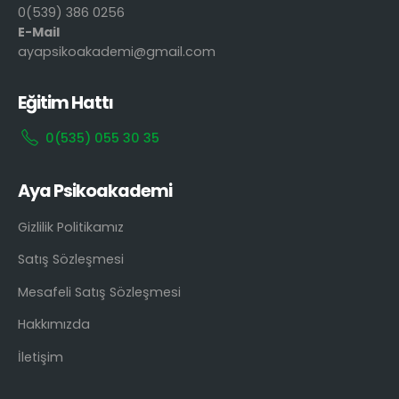
0(539) 386 0256
E-Mail
ayapsikoakademi@gmail.com
Eğitim Hattı
0(535) 055 30 35
Aya Psikoakademi
Gizlilik Politikamız
Satış Sözleşmesi
Mesafeli Satış Sözleşmesi
Hakkımızda
İletişim