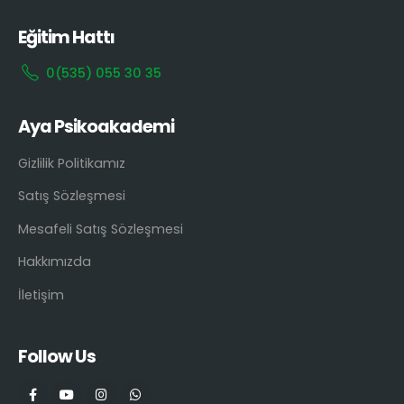
Eğitim Hattı
0(535) 055 30 35
Aya Psikoakademi
Gizlilik Politikamız
Satış Sözleşmesi
Mesafeli Satış Sözleşmesi
Hakkımızda
İletişim
Follow Us