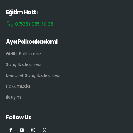
Eğitim Hattı
0(535) 055 30 35
Aya Psikoakademi
Gizlilik Politikamız
Satış Sözleşmesi
Mesafeli Satış Sözleşmesi
Hakkımızda
İletişim
Follow Us