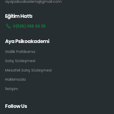
ayapsikoakademi@gmail.com
Eğitim Hattı
0(535) 055 30 35
Aya Psikoakademi
Gizlilik Politikamız
Satış Sözleşmesi
Mesafeli Satış Sözleşmesi
Hakkımızda
İletişim
Follow Us