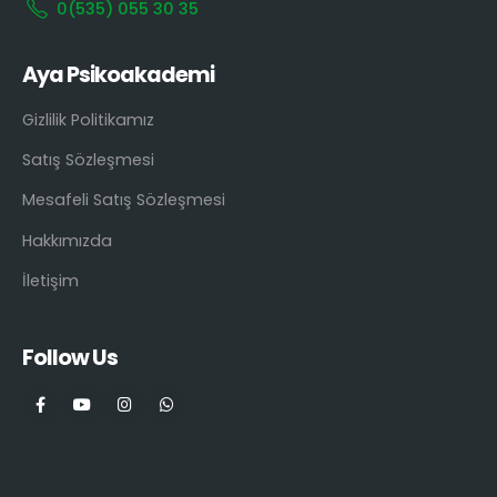
0(535) 055 30 35
Aya Psikoakademi
Gizlilik Politikamız
Satış Sözleşmesi
Mesafeli Satış Sözleşmesi
Hakkımızda
İletişim
Follow Us