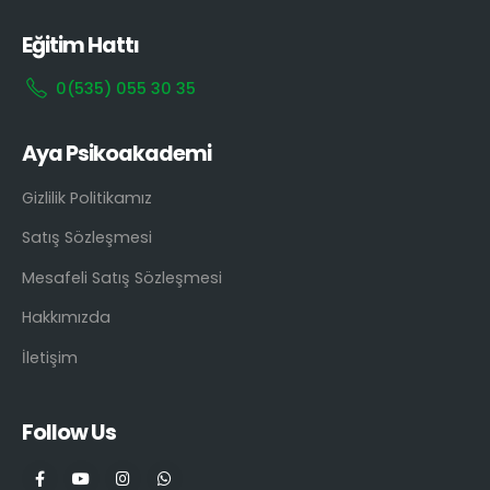
Eğitim Hattı
0(535) 055 30 35
Aya Psikoakademi
Gizlilik Politikamız
Satış Sözleşmesi
Mesafeli Satış Sözleşmesi
Hakkımızda
İletişim
Follow Us