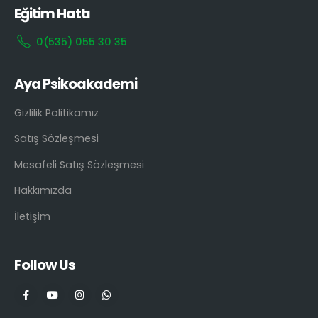
Eğitim Hattı
0(535) 055 30 35
Aya Psikoakademi
Gizlilik Politikamız
Satış Sözleşmesi
Mesafeli Satış Sözleşmesi
Hakkımızda
İletişim
Follow Us