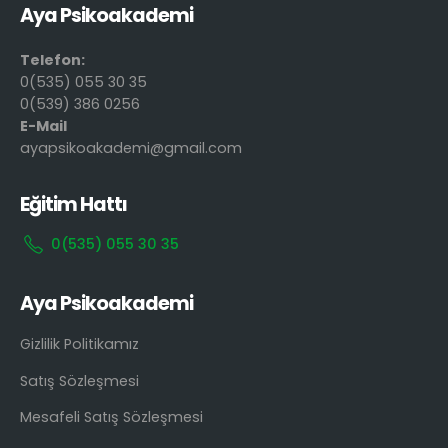
Aya Psikoakademi
Telefon:
0(535) 055 30 35
0(539) 386 0256
E-Mail
ayapsikoakademi@gmail.com
Eğitim Hattı
0(535) 055 30 35
Aya Psikoakademi
Gizlilik Politikamız
Satış Sözleşmesi
Mesafeli Satış Sözleşmesi