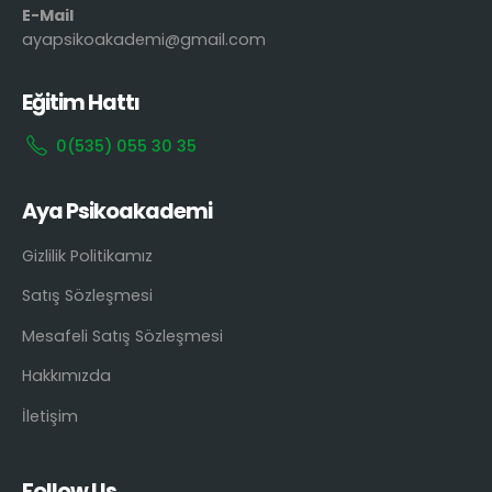
E-Mail
ayapsikoakademi@gmail.com
Eğitim Hattı
0(535) 055 30 35
Aya Psikoakademi
Gizlilik Politikamız
Satış Sözleşmesi
Mesafeli Satış Sözleşmesi
Hakkımızda
İletişim
Follow Us