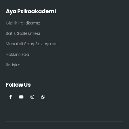
Aya Psikoakademi
Gizlilik Politikamız
Satış Sözleşmesi
Mesafeli Satış Sözleşmesi
Hakkımızda
İletişim
Follow Us