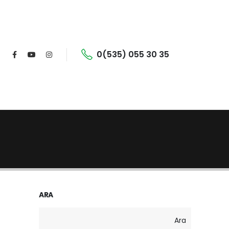
0(535) 055 30 35
ARA
Ara