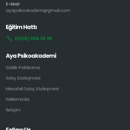
E-Mail
ayapsikoakademi@gmail.com
Eğitim Hattı
0(535) 055 30 35
Aya Psikoakademi
Gizlilik Politikamız
Satış Sözleşmesi
Mesafeli Satış Sözleşmesi
Hakkımızda
İletişim
Follow Us