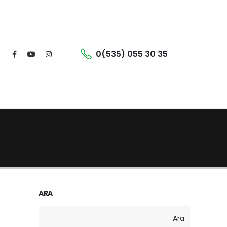
0(535) 055 30 35
ARA
Ara