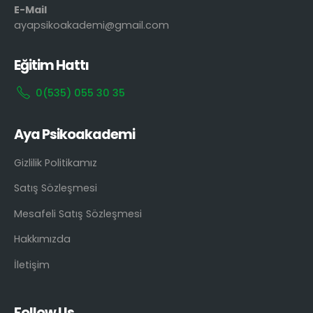
E-Mail
ayapsikoakademi@gmail.com
Eğitim Hattı
0(535) 055 30 35
Aya Psikoakademi
Gizlilik Politikamız
Satış Sözleşmesi
Mesafeli Satış Sözleşmesi
Hakkımızda
İletişim
Follow Us