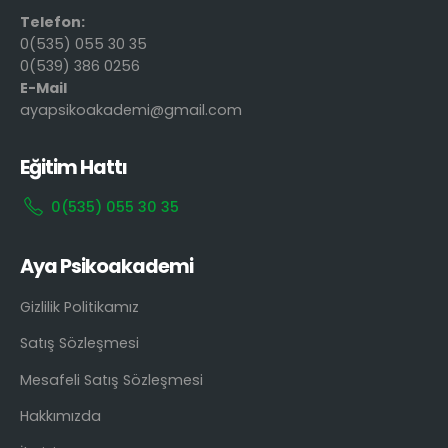
Telefon:
0(535) 055 30 35
0(539) 386 0256
E-Mail
ayapsikoakademi@gmail.com
Eğitim Hattı
0(535) 055 30 35
Aya Psikoakademi
Gizlilik Politikamız
Satış Sözleşmesi
Mesafeli Satış Sözleşmesi
Hakkımızda