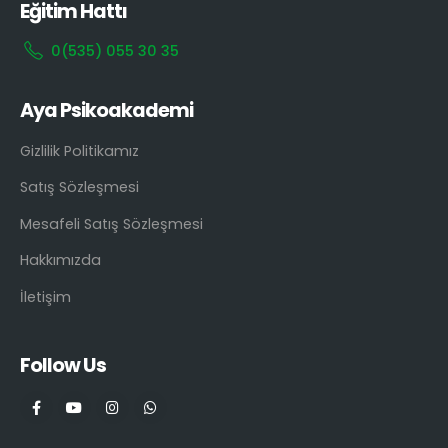
Eğitim Hattı
0(535) 055 30 35
Aya Psikoakademi
Gizlilik Politikamız
Satış Sözleşmesi
Mesafeli Satış Sözleşmesi
Hakkımızda
İletişim
Follow Us