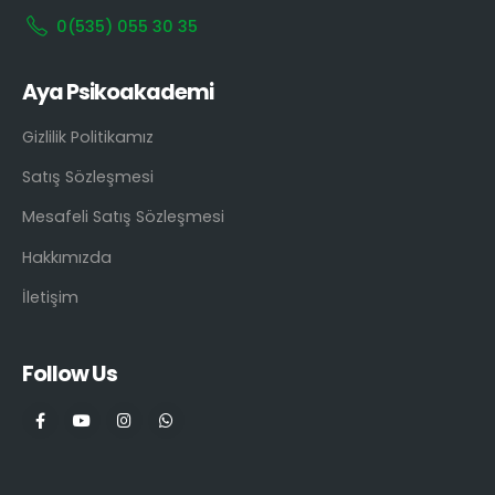
0(535) 055 30 35
Aya Psikoakademi
Gizlilik Politikamız
Satış Sözleşmesi
Mesafeli Satış Sözleşmesi
Hakkımızda
İletişim
Follow Us