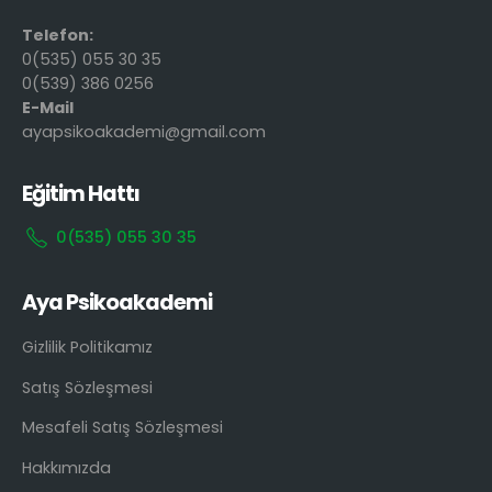
Telefon:
0(535) 055 30 35
0(539) 386 0256
E-Mail
ayapsikoakademi@gmail.com
Eğitim Hattı
0(535) 055 30 35
Aya Psikoakademi
Gizlilik Politikamız
Satış Sözleşmesi
Mesafeli Satış Sözleşmesi
Hakkımızda