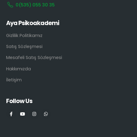
0(535) 055 30 35
Aya Psikoakademi
Gizlilik Politikamız
Satış Sözleşmesi
Mesafeli Satış Sözleşmesi
Hakkımızda
İletişim
Follow Us