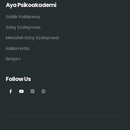
Aya Psikoakademi
Gizlilik Politikamız
Satış Sözleşmesi
Mesafeli Satış Sözleşmesi
Hakkımızda
İletişim
Follow Us