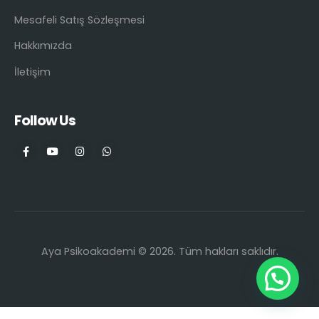
Mesafeli Satış Sözleşmesi
Hakkımızda
İletişim
Follow Us
Aya Psikoakademi © 2026. Tüm hakları saklıdır.