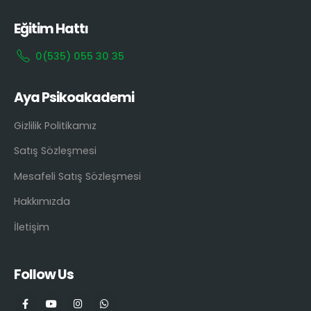
Eğitim Hattı
0(535) 055 30 35
Aya Psikoakademi
Gizlilik Politikamız
Satış Sözleşmesi
Mesafeli Satış Sözleşmesi
Hakkımızda
İletişim
Follow Us