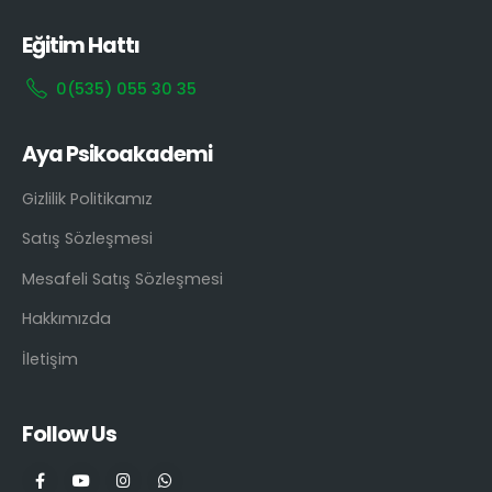
Eğitim Hattı
0(535) 055 30 35
Aya Psikoakademi
Gizlilik Politikamız
Satış Sözleşmesi
Mesafeli Satış Sözleşmesi
Hakkımızda
İletişim
Follow Us