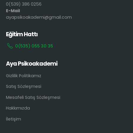
0(539) 386 0256
E-Mail
ayapsikoakademi@gmail.com
Eğitim Hattı
0(535) 055 30 35
Aya Psikoakademi
Gizlilik Politikamız
Satış Sözleşmesi
Mesafeli Satış Sözleşmesi
Hakkımızda
İletişim