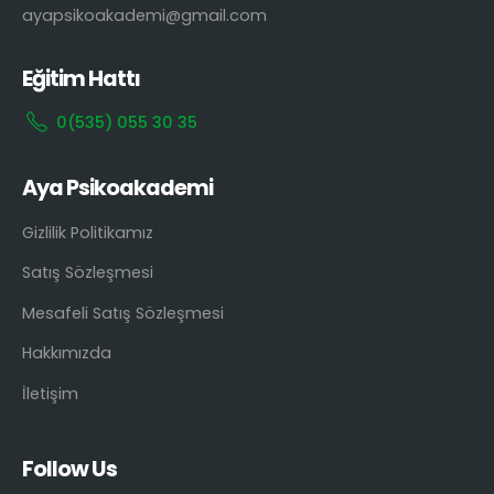
ayapsikoakademi@gmail.com
Eğitim Hattı
0(535) 055 30 35
Aya Psikoakademi
Gizlilik Politikamız
Satış Sözleşmesi
Mesafeli Satış Sözleşmesi
Hakkımızda
İletişim
Follow Us