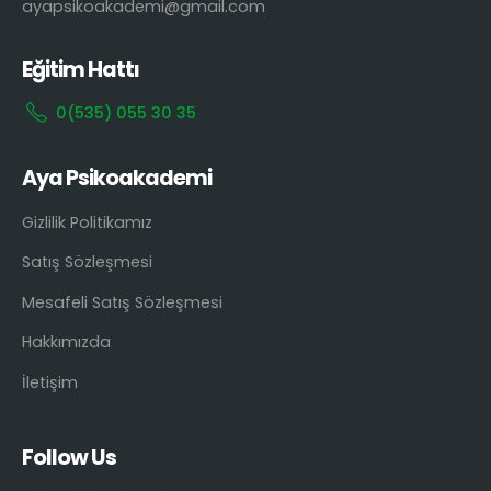
ayapsikoakademi@gmail.com
Eğitim Hattı
0(535) 055 30 35
Aya Psikoakademi
Gizlilik Politikamız
Satış Sözleşmesi
Mesafeli Satış Sözleşmesi
Hakkımızda
İletişim
Follow Us