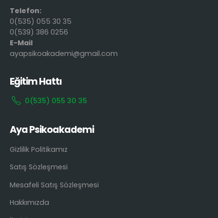
Telefon:
0(535) 055 30 35
0(539) 386 0256
E-Mail
ayapsikoakademi@gmail.com
Eğitim Hattı
0(535) 055 30 35
Aya Psikoakademi
Gizlilik Politikamız
Satış Sözleşmesi
Mesafeli Satış Sözleşmesi
Hakkımızda