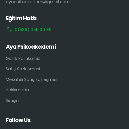
ayapsikoakademi@gmail.com
Eğitim Hattı
0(535) 055 30 35
Aya Psikoakademi
Gizlilik Politikamız
Satış Sözleşmesi
Mesafeli Satış Sözleşmesi
Hakkımızda
İletişim
Follow Us