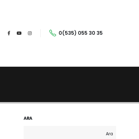
0(535) 055 30 35
ARA
Ara