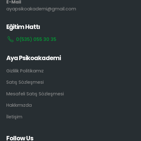
E-Mail
ayapsikoakademi@gmail.com
Eğitim Hattı
0(535) 055 30 35
Aya Psikoakademi
Gizlilik Politikamız
Satış Sözleşmesi
Mesafeli Satış Sözleşmesi
Hakkımızda
İletişim
Follow Us