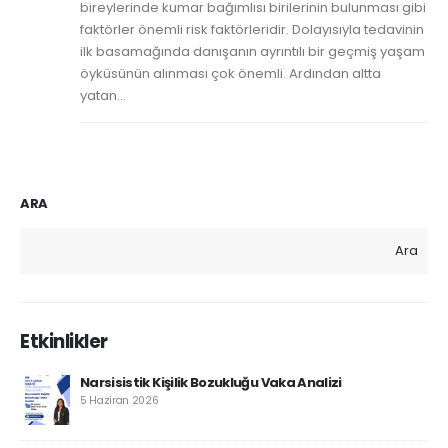
bireylerinde kumar bağımlısı birilerinin bulunması gibi
faktörler önemli risk faktörleridir. Dolayısıyla tedavinin
ilk basamağında danışanın ayrıntılı bir geçmiş yaşam
öyküsünün alınması çok önemli. Ardından altta
yatan...
ARA
Ara
Etkinlikler
Narsisistik Kişilik Bozukluğu Vaka Analizi
5 Haziran 2026