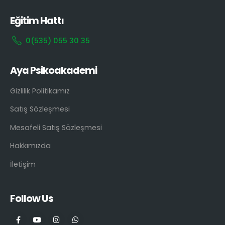
Eğitim Hattı
0(535) 055 30 35
Aya Psikoakademi
Gizlilik Politikamız
Satış Sözleşmesi
Mesafeli Satış Sözleşmesi
Hakkımızda
İletişim
Follow Us