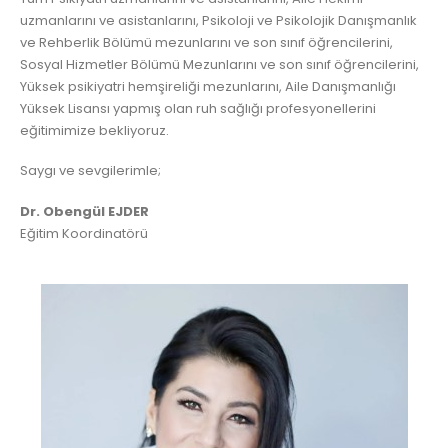
uzmanlarını ve asistanlarını, Psikoloji ve Psikolojik Danışmanlık
ve Rehberlik Bölümü mezunlarını ve son sınıf öğrencilerini,
Sosyal Hizmetler Bölümü Mezunlarını ve son sınıf öğrencilerini,
Yüksek psikiyatri hemşireliği mezunlarını, Aile Danışmanlığı
Yüksek Lisansı yapmış olan ruh sağlığı profesyonellerini
eğitimimize bekliyoruz.
Saygı ve sevgilerimle;
Dr. Obengül EJDER
Eğitim Koordinatörü