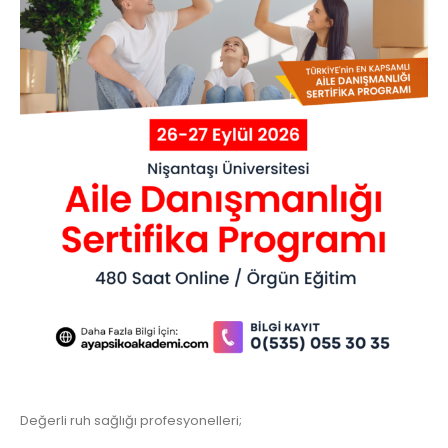
Değerli ruh sağlığı profesyonelleri;