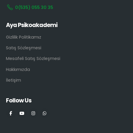
0(535) 055 30 35
Aya Psikoakademi
Gizlilik Politikamız
Satış Sözleşmesi
Mesafeli Satış Sözleşmesi
Hakkımızda
İletişim
Follow Us