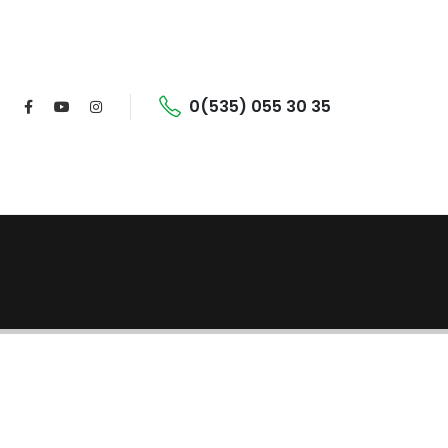
0(535) 055 30 35